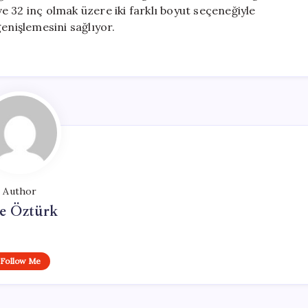
 32 inç olmak üzere iki farklı boyut seçeneğiyle
enişlemesini sağlıyor.
Author
e Öztürk
Follow Me