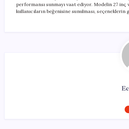
performansı sunmayı vaat ediyor. Modelin 27 inç ve
kullanıcıların beğenisine sunulması, seçeneklerin g
Ec