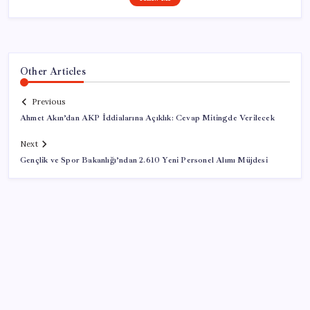
Other Articles
Previous
Ahmet Akın’dan AKP İddialarına Açıklık: Cevap Mitingde Verilecek
Next
Gençlik ve Spor Bakanlığı’ndan 2.610 Yeni Personel Alımı Müjdesi