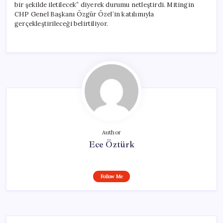
bir şekilde iletilecek” diyerek durumu netleştirdi. Mitingin
CHP Genel Başkanı Özgür Özel’in katılımıyla
gerçekleştirileceği belirtiliyor.
Author
Ece Öztürk
Follow Me