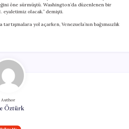
ceğini öne sürmüştü. Washington’da düzenlenen bir
. eyaletimiz olacak.” demişti.
 tartışmalara yol açarken, Venezuela’nın bağımsızlık
Author
e Öztürk