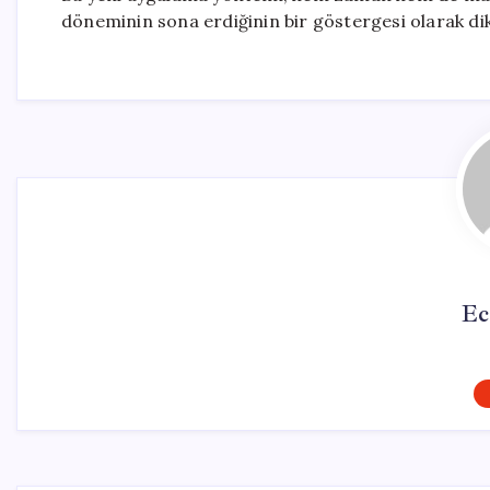
döneminin sona erdiğinin bir göstergesi olarak dik
Ec