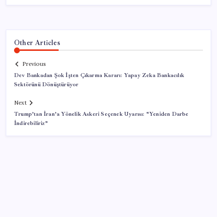
Other Articles
Previous
Dev Bankadan Şok İşten Çıkarma Kararı: Yapay Zeka Bankacılık
Sektörünü Dönüştürüyor
Next
Trump’tan İran’a Yönelik Askeri Seçenek Uyarısı: “Yeniden Darbe
İndirebiliriz”