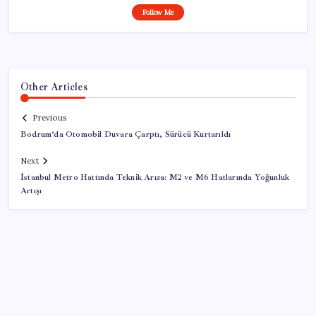
Follow Me
Other Articles
Previous
Bodrum’da Otomobil Duvara Çarptı, Sürücü Kurtarıldı
Next
İstanbul Metro Hattında Teknik Arıza: M2 ve M6 Hatlarında Yoğunluk
Artışı