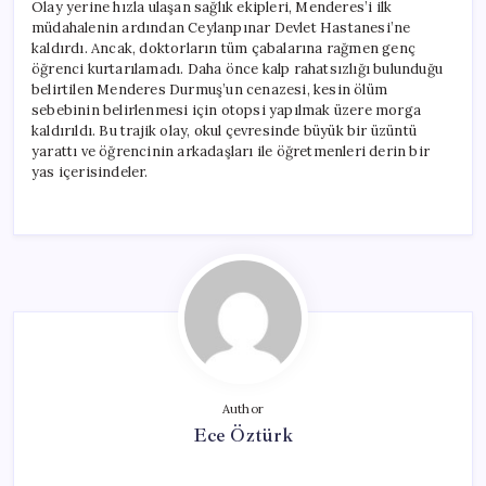
Olay yerine hızla ulaşan sağlık ekipleri, Menderes’i ilk
müdahalenin ardından Ceylanpınar Devlet Hastanesi’ne
kaldırdı. Ancak, doktorların tüm çabalarına rağmen genç
öğrenci kurtarılamadı. Daha önce kalp rahatsızlığı bulunduğu
belirtilen Menderes Durmuş’un cenazesi, kesin ölüm
sebebinin belirlenmesi için otopsi yapılmak üzere morga
kaldırıldı. Bu trajik olay, okul çevresinde büyük bir üzüntü
yarattı ve öğrencinin arkadaşları ile öğretmenleri derin bir
yas içerisindeler.
Author
Ece Öztürk