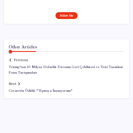
Follow Me
Other Articles
Previous
Trump’tan 10 Milyar Dolarlık Davanın Geri Çekilmesi ve Yeni Tazminat
Fonu Tartışmaları
Next
Cesaretin Ödülü: “Uçmaya İnanıyorum”