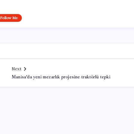
Follow Me
Next
Manisa’da yeni mezarlık projesine traktörlü tepki