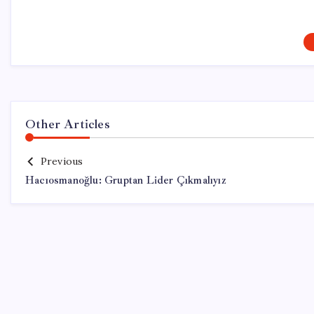
Other Articles
Previous
Hacıosmanoğlu: Gruptan Lider Çıkmalıyız