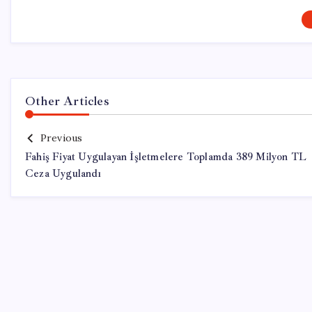
Other Articles
Previous
Fahiş Fiyat Uygulayan İşletmelere Toplamda 389 Milyon TL
Ceza Uygulandı