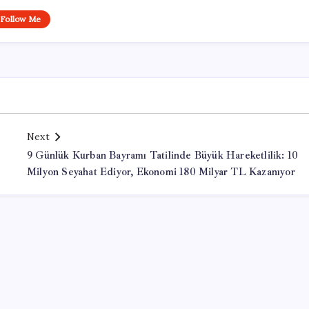
Follow Me
Next
9 Günlük Kurban Bayramı Tatilinde Büyük Hareketlilik: 10
Milyon Seyahat Ediyor, Ekonomi 180 Milyar TL Kazanıyor