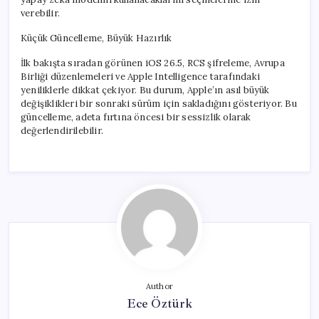
verebilir.
Küçük Güncelleme, Büyük Hazırlık
İlk bakışta sıradan görünen iOS 26.5, RCS şifreleme, Avrupa
Birliği düzenlemeleri ve Apple Intelligence tarafındaki
yeniliklerle dikkat çekiyor. Bu durum, Apple’ın asıl büyük
değişiklikleri bir sonraki sürüm için sakladığını gösteriyor. Bu
güncelleme, adeta fırtına öncesi bir sessizlik olarak
değerlendirilebilir.
Author
Ece Öztürk