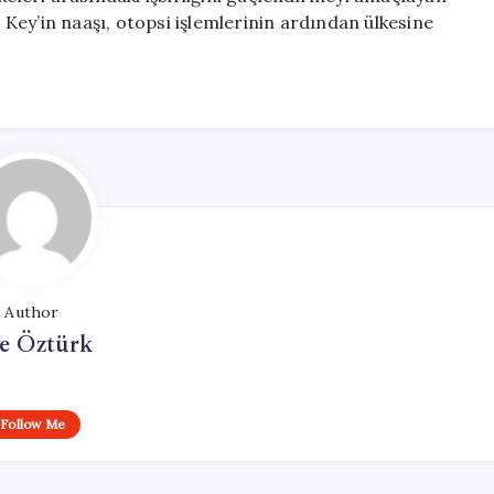
. Key’in naaşı, otopsi işlemlerinin ardından ülkesine
Author
e Öztürk
Follow Me