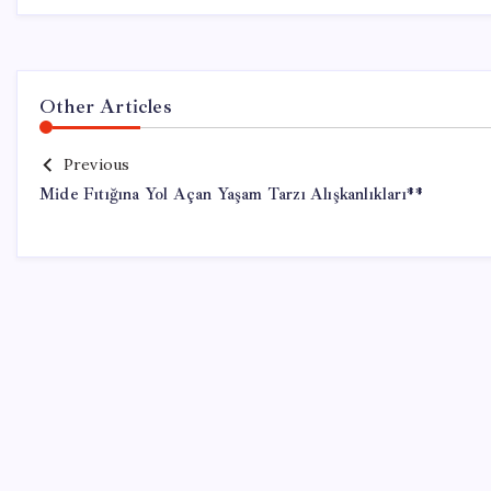
Other Articles
Previous
Mide Fıtığına Yol Açan Yaşam Tarzı Alışkanlıkları**