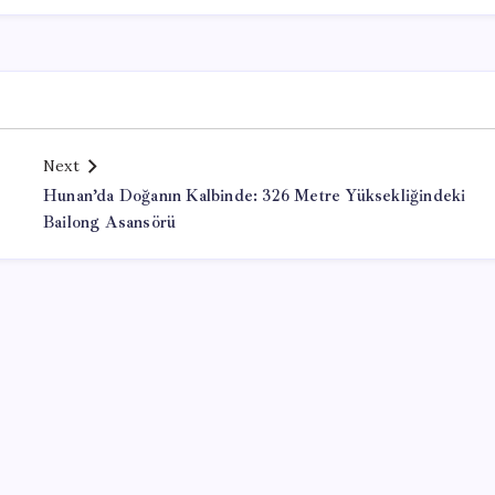
Next
Hunan’da Doğanın Kalbinde: 326 Metre Yüksekliğindeki
Bailong Asansörü