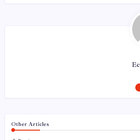
Ec
Other Articles