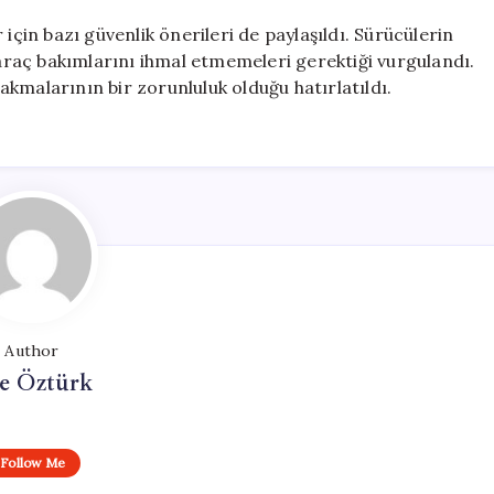
için bazı güvenlik önerileri de paylaşıldı. Sürücülerin
 araç bakımlarını ihmal etmemeleri gerektiği vurgulandı.
kmalarının bir zorunluluk olduğu hatırlatıldı.
Author
e Öztürk
Follow Me