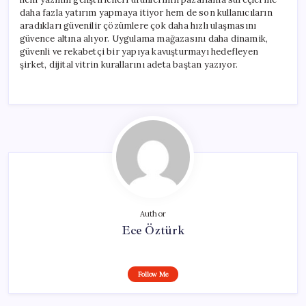
daha fazla yatırım yapmaya itiyor hem de son kullanıcıların
aradıkları güvenilir çözümlere çok daha hızlı ulaşmasını
güvence altına alıyor. Uygulama mağazasını daha dinamik,
güvenli ve rekabetçi bir yapıya kavuşturmayı hedefleyen
şirket, dijital vitrin kurallarını adeta baştan yazıyor.
Author
Ece Öztürk
Follow Me