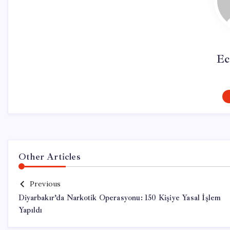
Ec
Other Articles
Previous
Diyarbakır’da Narkotik Operasyonu: 150 Kişiye Yasal İşlem
Yapıldı