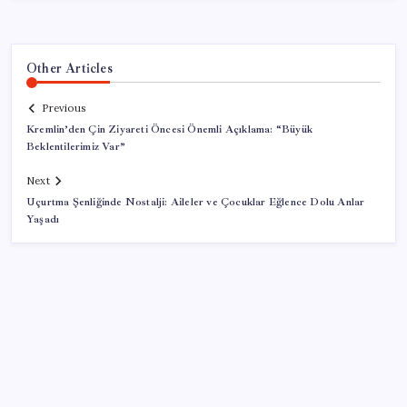
Other Articles
Previous
Kremlin’den Çin Ziyareti Öncesi Önemli Açıklama: “Büyük
Beklentilerimiz Var”
Next
Uçurtma Şenliğinde Nostalji: Aileler ve Çocuklar Eğlence Dolu Anlar
Yaşadı